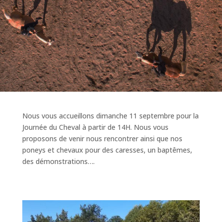
Nous vous accueillons dimanche 11 septembre pour la
Journée du Cheval à partir de 14H. Nous vous
proposons de venir nous rencontrer ainsi que nos
poneys et chevaux pour des caresses, un baptêmes,
des démonstrations….