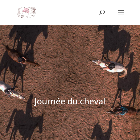
Journée du cheval