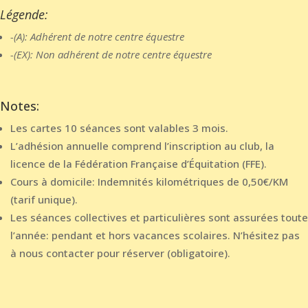
Légende:
-(A): Adhérent de notre centre équestre
-(EX): Non adhérent de notre centre équestre
Notes:
Les cartes 10 séances sont valables 3 mois.
L’adhésion annuelle comprend l’inscription au club, la
licence de la Fédération Française d’Équitation (FFE).
Cours à domicile: Indemnités kilométriques de 0,50€/KM
(tarif unique).
Les séances collectives et particulières sont assurées toute
l’année: pendant et hors vacances scolaires. N’hésitez pas
à nous contacter pour réserver (obligatoire).