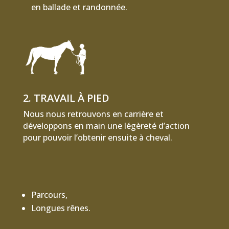
en ballade et randonnée.
2. TRAVAIL À PIED
Nous nous retrouvons en carrière et
développons en main une légèreté d’action
pour pouvoir l’obtenir ensuite à cheval.
Parcours,
Longues rênes.