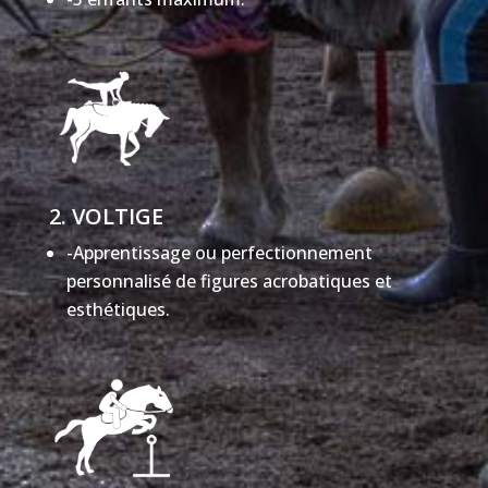
2. VOLTIGE
-Apprentissage ou perfectionnement
personnalisé de figures acrobatiques et
esthétiques.