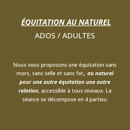
ÉQU
ITATION AU NATUREL
ADOS / ADULTES
Nous vous proposons une équitation sans
,
mors, sans selle et sans fer
au nature
l
pour une
autre équitation une autre
relation
, accessible à tous niveaux. La
séance se décompose en 4 parties: