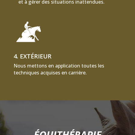
et à gérer des situations inattendues.
4. EXTÉRIEUR
Nous mettons en application toutes les
techniques acquises en carrière.
ÉQUITHÉRAPIE