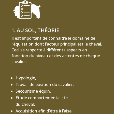
1. AU SOL, THÉORIE
Il est important de connaître le domaine de
l’équitation dont l’acteur principal est le cheval.
Ceci se rapporte à différents aspects en
fonction du niveau et des attentes de chaque
cavalier:
Hypologie,
Travail de position du cavalier,
Secourisme équin,
Étude comportementaliste
du cheval,
Acquisition afin d’être à l’aise