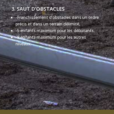
3. SAUT D’OBSTACLES
-Franchissement d’obstacles dans un ordre
précis et dans un terrain délimité,
-5 enfants maximum pour les débutants,
-8 enfants maximum pour les autres
niveaux.