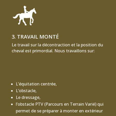
3. TRAVAIL MONTÉ
Le travail sur la décontraction et la position du
cheval est primordial. Nous travaillons sur:
L’équitation centrée,
L’obstacle,
Le dressage,
l’obstacle PTV (Parcours en Terrain Varié) qui
permet de se préparer à monter en extérieur