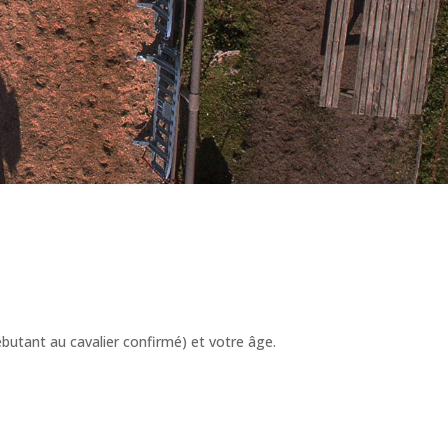
butant au cavalier confirmé) et votre âge.