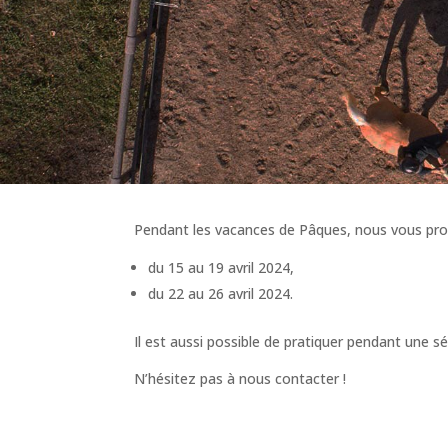
Pendant les vacances de Pâques, nous vous pr
du 15 au 19 avril 2024,
du 22 au 26 avril 2024.
Il est aussi possible de pratiquer pendant une 
N’hésitez pas à nous contacter !