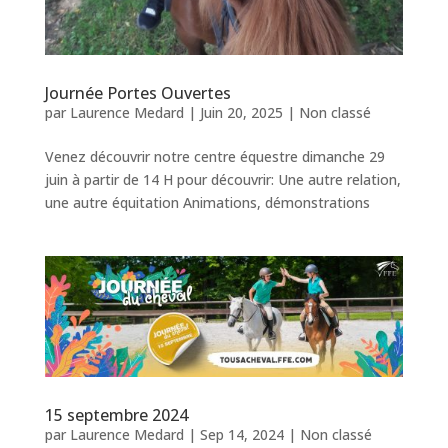
Journée Portes Ouvertes
par
Laurence Medard
|
Juin 20, 2025
|
Non classé
Venez découvrir notre centre équestre dimanche 29
juin à partir de 14 H pour découvrir: Une autre relation,
une autre équitation Animations, démonstrations
15 septembre 2024
par
Laurence Medard
|
Sep 14, 2024
|
Non classé